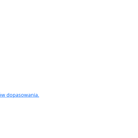
tów dopasowania.