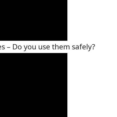
nes – Do you use them safely?