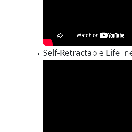
Self-Retractable Lifeli